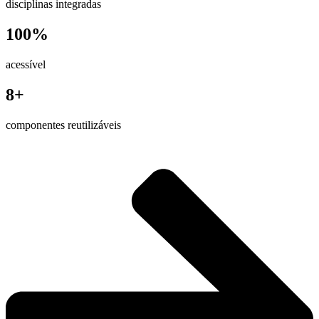
disciplinas integradas
100%
acessível
8+
componentes reutilizáveis