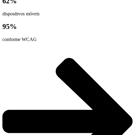
62%
dispositivos móveis
95%
conforme WCAG