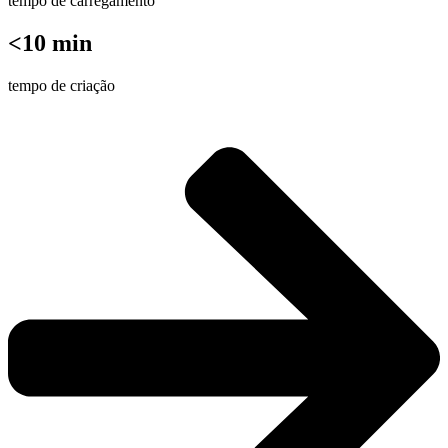
tempo de carregamento
<10 min
tempo de criação