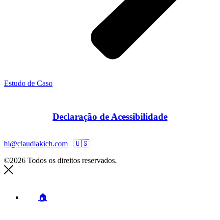
Estudo de Caso
Declaração de Acessibilidade
hi@claudiakich.com
🇺🇸
©2026 Todos os direitos reservados.
🏠