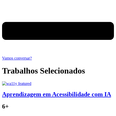
Vamos conversar?
Trabalhos Selecionados
Aprendizagem em Acessibilidade com IA
6+