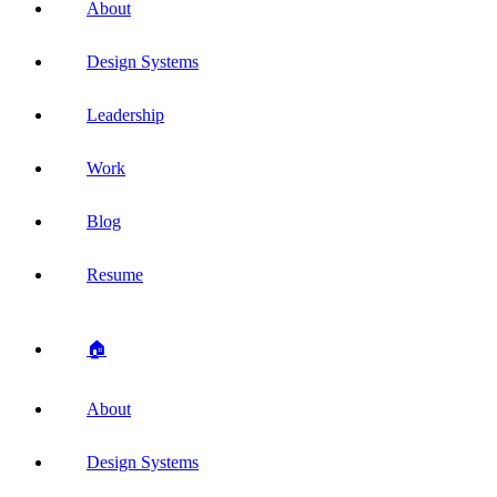
About
Design Systems
Leadership
Work
Blog
Resume
🏠
About
Design Systems