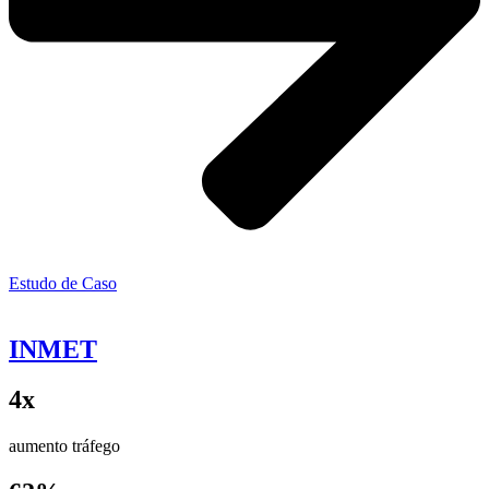
Estudo de Caso
INMET
4x
aumento tráfego