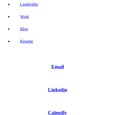
Leadership
Work
Blog
Resume
Email
Linkedin
Calendly