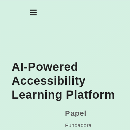
AI-Powered
Accessibility
Learning Platform
Papel
Fundadora