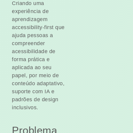
Criando uma
experiência de
aprendizagem
accessibility-first que
ajuda pessoas a
compreender
acessibilidade de
forma prática e
aplicada ao seu
papel, por meio de
conteúdo adaptativo,
suporte com IA e
padrões de design
inclusivos.
Problema