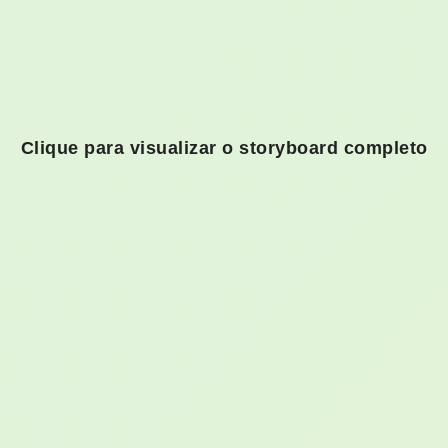
Clique para visualizar o storyboard completo