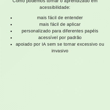
Como podemos tornar o aprendizado em
acessibilidade:
mais fácil de entender
mais fácil de aplicar
personalizado para diferentes papéis
acessível por padrão
apoiado por IA sem se tornar excessivo ou
invasivo