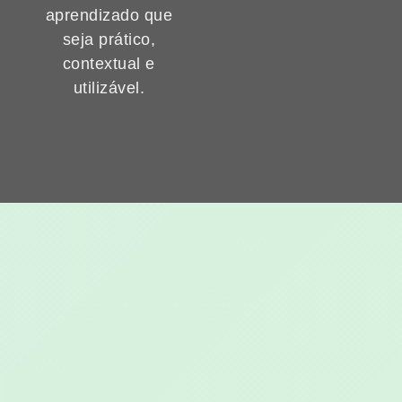
aprendizado que
seja prático,
contextual e
utilizável.