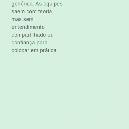
genérica. As equipes
saem com teoria,
mas sem
entendimento
compartilhado ou
confiança para
colocar em prática.