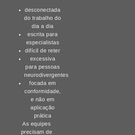
desconectada
do trabalho do
dia a dia
escrita para
especialistas
difícil de reter
excessiva
para pessoas
neurodivergentes
focada em
conformidade,
e não em
aplicação
prática
As equipes
precisam de