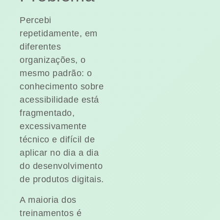
Percebi
repetidamente, em
diferentes
organizações, o
mesmo padrão: o
conhecimento sobre
acessibilidade está
fragmentado,
excessivamente
técnico e difícil de
aplicar no dia a dia
do desenvolvimento
de produtos digitais.
A maioria dos
treinamentos é