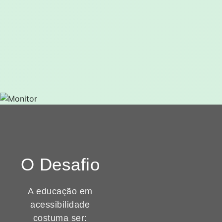
O Desafio
A educação em
acessibilidade
costuma ser: