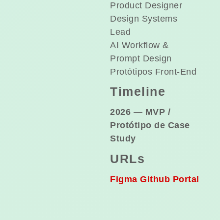
Product Designer
Design Systems
Lead
AI Workflow &
Prompt Design
Protótipos Front-End
Timeline
2026 — MVP /
Protótipo de Case
Study
URLs
Figma
Github
Portal