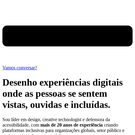
Vamos conversar?
Desenho experiências digitais
onde as pessoas se sentem
vistas, ouvidas e incluídas.
Sou líder em design, creative technologist e defensora da
acessibilidade, com
mais de 20 anos de experiência
criando
plataformas inclusivas para organizações globais, setor público e