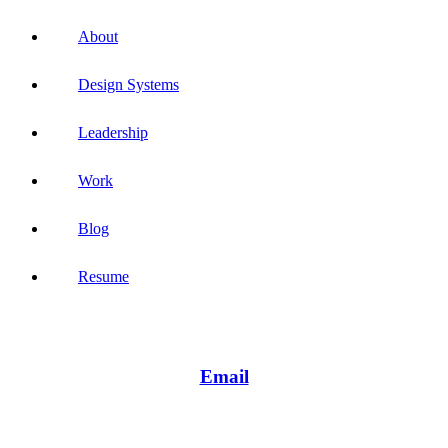
About
Design Systems
Leadership
Work
Blog
Resume
Email