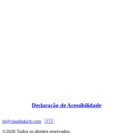
Declaração de Acessibilidade
hi@claudiakich.com
🇺🇸
©2026 Todos os direitos reservados.