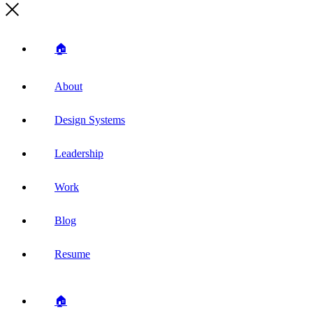
🏠
About
Design Systems
Leadership
Work
Blog
Resume
🏠