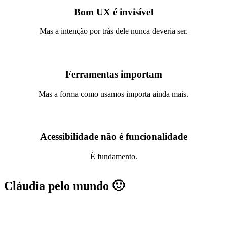
Bom UX é invisível
Mas a intenção por trás dele nunca deveria ser.
Ferramentas importam
Mas a forma como usamos importa ainda mais.
Acessibilidade não é funcionalidade
É fundamento.
Cláudia pelo mundo 🙂