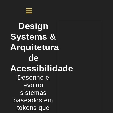
Design
Systems &
Arquitetura
de
Acessibilidade
Desenho e
evoluo
sistemas
baseados em
tokens que