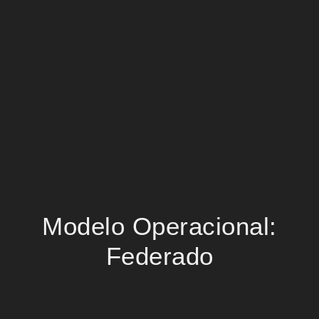
Modelo Operacional:
Federado