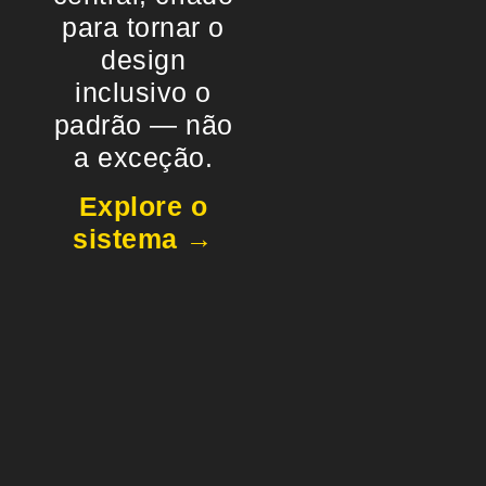
para tornar o
design
inclusivo o
padrão — não
a exceção.
Explore o
sistema →